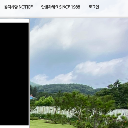
공지사항 NOTICE
안녕하세요 SINCE 1988
로그인