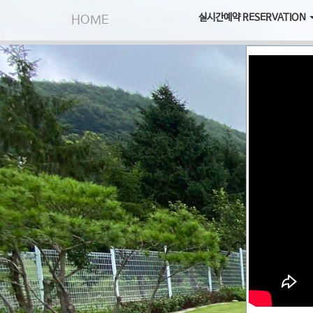
실시간예약 RESERVATION
HOME